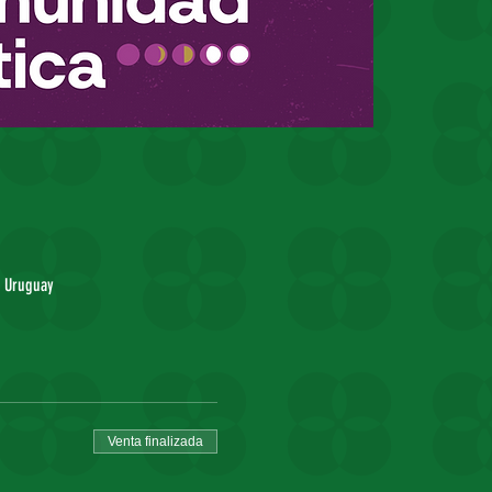
, Uruguay
Venta finalizada