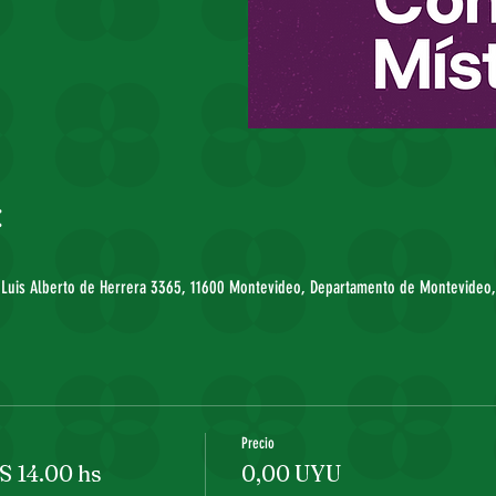
:
. Luis Alberto de Herrera 3365, 11600 Montevideo, Departamento de Montevideo
Precio
14.00 hs
0,00 UYU