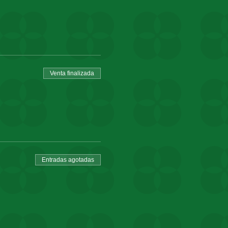
Venta finalizada
Entradas agotadas