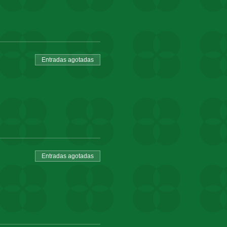
Entradas agotadas
Entradas agotadas