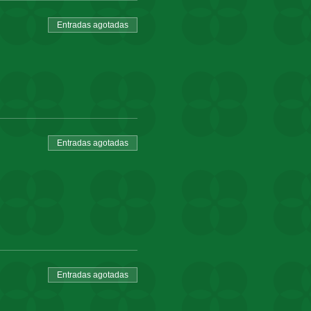
Entradas agotadas
Entradas agotadas
Entradas agotadas