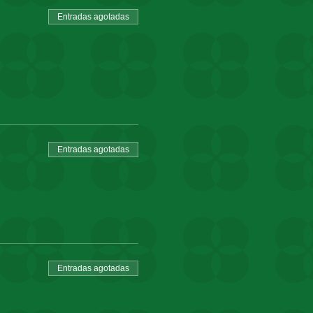
Entradas agotadas
Entradas agotadas
Entradas agotadas