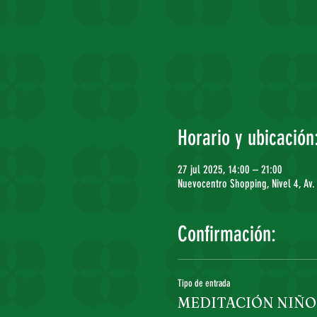
Horario y ubicación
27 jul 2025, 14:00 – 21:00
Nuevocentro Shopping, Nivel 4, Av
Confirmación:
Tipo de entrada
MEDITACIÓN NIÑOS 