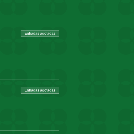
Entradas agotadas
Entradas agotadas