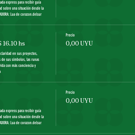
rada express para recibir guía 
d sobre una situación desde la 
ADORA: Lua de corazon.delsur
Precio
16.10 hs
0,00 UYU
claridad en sus proyectos, 
 de sus símbolos, las runas 
vida con más conciencia y 
 
Precio
0,00 UYU
rada express para recibir guía 
d sobre una situación desde la 
ADORA: Lua de corazon.delsur