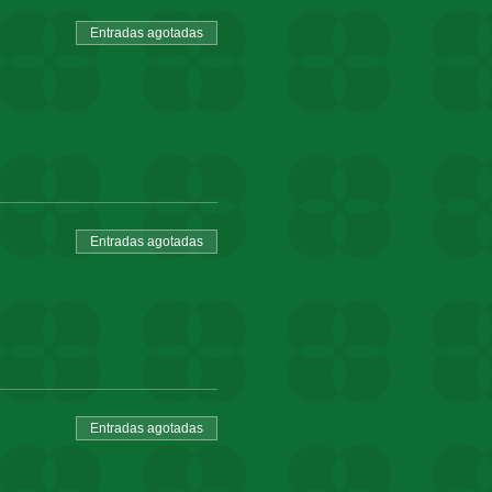
Entradas agotadas
Entradas agotadas
Entradas agotadas