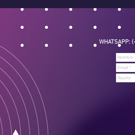
WHATSAPP: (+