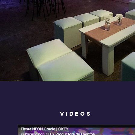
VIDEOS