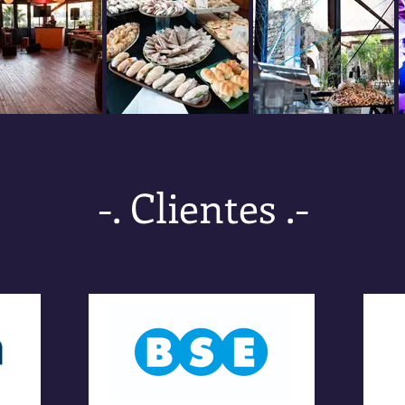
-. Clientes .-