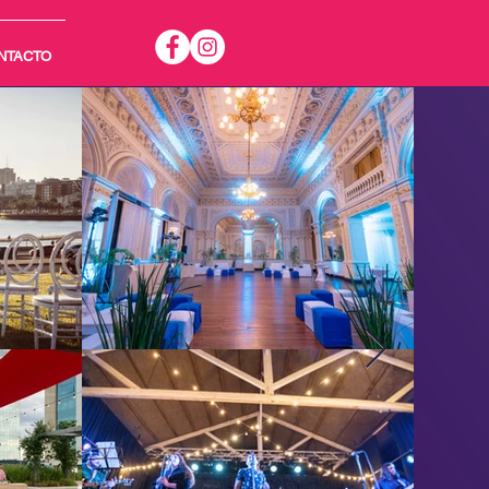
NTACTO