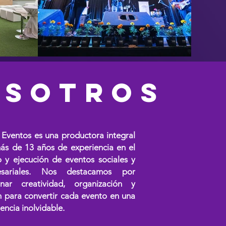
OSOTROS
Eventos es una productora integral
ás de 13 años de experiencia en el
o y ejecución de eventos sociales y
esariales. Nos destacamos por
nar creatividad, organización y
n para convertir cada evento en una
encia inolvidable.