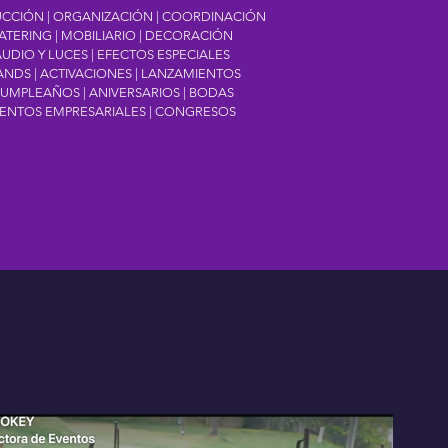
CCIÓN | ORGANIZACIÓN | COORDINACIÓN
ATERING | MOBILIARIO | DECORACIÓN
UDIO Y LUCES | EFECTOS ESPECIALES
ANDS | ACTIVACIONES | LANZAMIENTOS
UMPLEAÑOS | ANIVERSARIOS | BODAS
ENTOS EMPRESARIALES | CONGRESOS
S