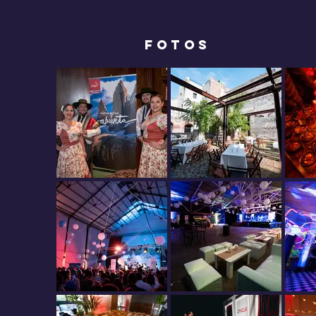
FOTOS