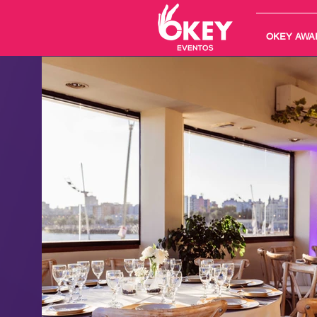
OKEY AWA