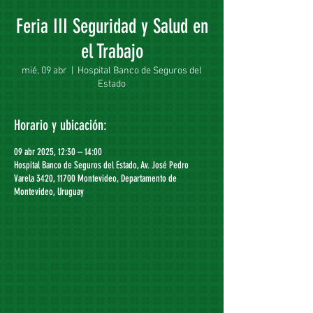
Feria III Seguridad y Salud en
el Trabajo
mié, 09 abr
  |  
Hospital Banco de Seguros del
Estado
Horario y ubicación:
09 abr 2025, 12:30 – 14:00
Hospital Banco de Seguros del Estado, Av. José Pedro
Varela 3420, 11700 Montevideo, Departamento de
Montevideo, Uruguay