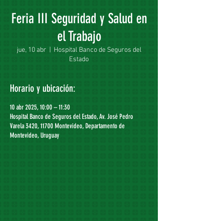
Feria III Seguridad y Salud en
el Trabajo
jue, 10 abr
  |  
Hospital Banco de Seguros del
Estado
Horario y ubicación:
10 abr 2025, 10:00 – 11:30
Hospital Banco de Seguros del Estado, Av. José Pedro
Varela 3420, 11700 Montevideo, Departamento de
Montevideo, Uruguay