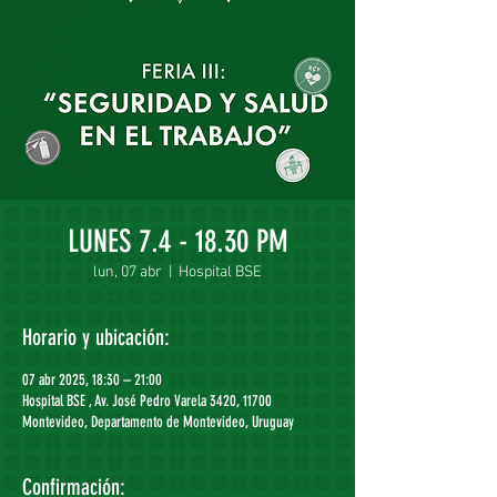
LUNES 7.4 - 18.30 PM
lun, 07 abr
  |  
Hospital BSE
Horario y ubicación:
07 abr 2025, 18:30 – 21:00
Hospital BSE , Av. José Pedro Varela 3420, 11700
Montevideo, Departamento de Montevideo, Uruguay
Confirmación: