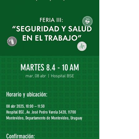
MARTES 8.4 - 10 AM
mar, 08 abr
  |  
Hospital BSE
Horario y ubicación:
08 abr 2025, 10:00 – 11:30
Hospital BSE , Av. José Pedro Varela 3420, 11700
Montevideo, Departamento de Montevideo, Uruguay
Confirmación: