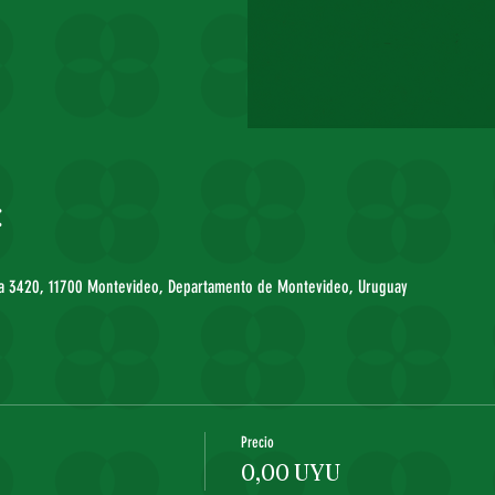
:
ela 3420, 11700 Montevideo, Departamento de Montevideo, Uruguay
Precio
0,00 UYU