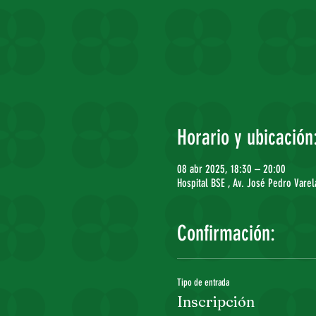
Horario y ubicación
08 abr 2025, 18:30 – 20:00
Hospital BSE , Av. José Pedro Var
Confirmación:
Tipo de entrada
Inscripción