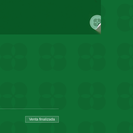
Venta finalizada