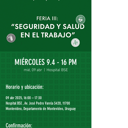
MIÉRCOLES 9.4 - 16 PM
mié, 09 abr
  |  
Hospital BSE
Horario y ubicación:
09 abr 2025, 16:00 – 17:30
Hospital BSE , Av. José Pedro Varela 3420, 11700
Montevideo, Departamento de Montevideo, Uruguay
Confirmación: