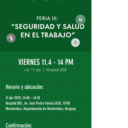
VIERNES 11.4 - 14 PM
vie, 11 abr
  |  
Hospital BSE
Horario y ubicación:
11 abr 2025, 14:00 – 16:10
Hospital BSE , Av. José Pedro Varela 3420, 11700
Montevideo, Departamento de Montevideo, Uruguay
Confirmación: